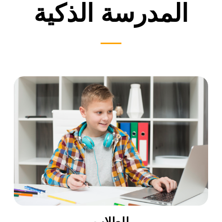
المدرسة الذكية
للطلاب