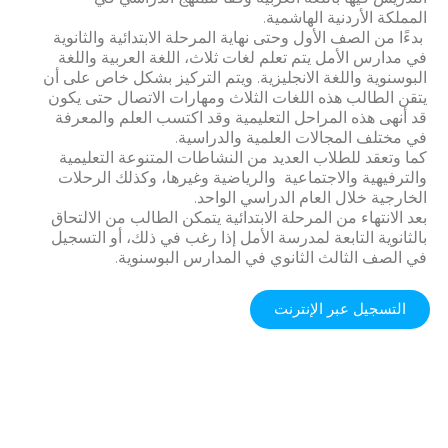
المملكة الأردنية الهاشمية.
بدءًا من الصف الأول وحتى نهاية المرحلة الابتدائية والثانوية
في مدارس الأمل يتم تعلم لغات ثلاث، اللغة العربية واللغة
البوسنوية واللغة الانجليزية. ويتم التركيز بشكل خاص على أن
يتقن الطالب هذه اللغات الثلاث ومهارات الاتصال حتى يكون
قد أنهى هذه المراحل التعليمية وقد اكتسب العلم والمعرفة
في مختلف المجالات العلمية والدراسية.
كما وتعقد للطلاب العديد من النشاطات المتنوعة التعليمية
والترفيهية والاجتماعية والرياضية وغيرها، وكذلك الرحلات
الخارجية خلال العام الدراسي الواحد.
بعد الانتهاء من المرحلة الابتدائية يتمكن الطالب من الالتحاق
بالثانوية التابعة لمدرسة الأمل إذا رغب في ذلك، أو التسجيل
في الصف الثالث الثانوي في المدارس البوسنوية.
التسجيل عبر الإنترنت