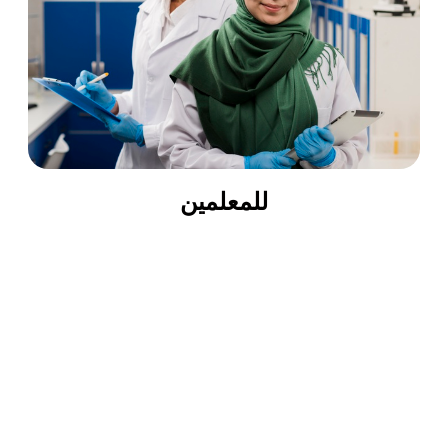
للمعلمين