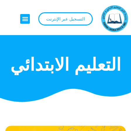
التسجيل عبر الإنترنت
التعليم الابتدائي