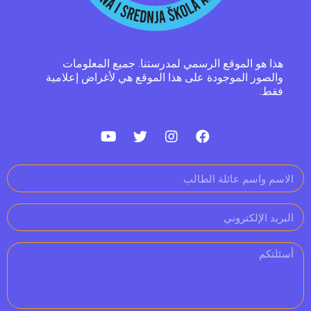
هذا هو الموقع الرسمي لمدرستنا. جميع المعلومات
والصور الموجودة على هذا الموقع هي لأغراض إعلامية
فقط.