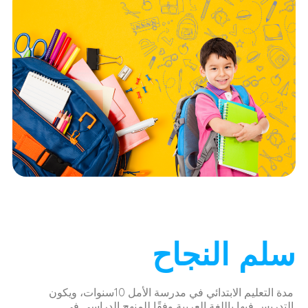
سلم النجاح
مدة التعليم الابتدائي في مدرسة الأمل 10سنوات، ويكون
التدريس فيها باللغة العربية وفقًا للمنهج الدراسي في