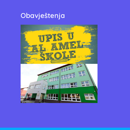
Obavještenja