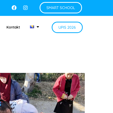
SMART SCHOOL
UPIS 2026
Kontakt