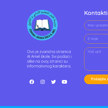
Kontakti
Ovo je zvanična stranica
Al Amel škole. Svi podaci i
slike na ovoj stranici su
informativnog karaktera.
Pošaljite 