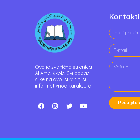
Kontakti
Ovo je zvanična stranica
Al Amel škole. Svi podaci i
slike na ovoj stranici su
informativnog karaktera.
Pošaljite 