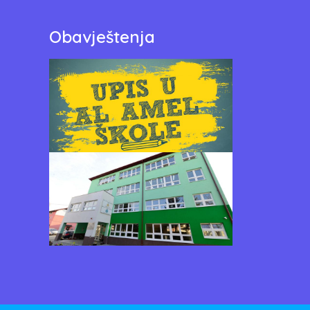
Obavještenja