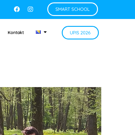
SMART SCHOOL
UPIS 2026
Kontakt