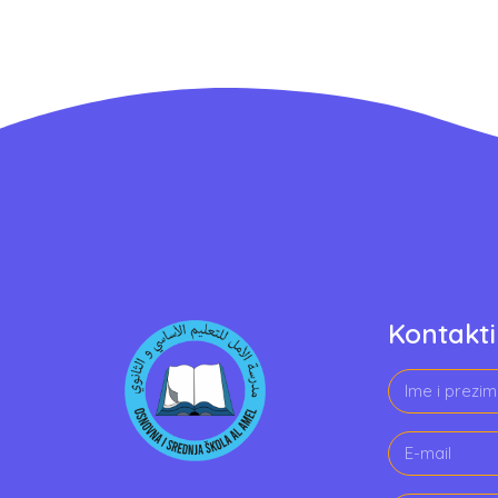
Kontakti