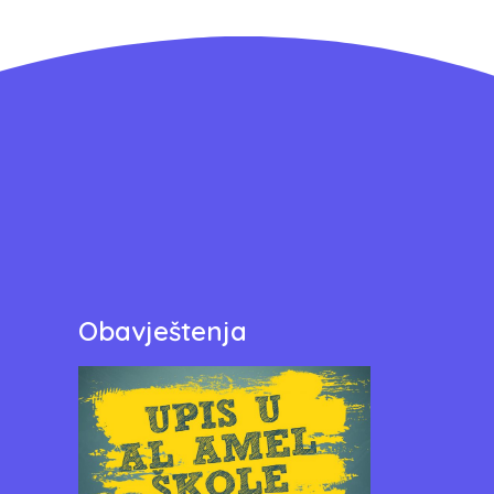
Obavještenja