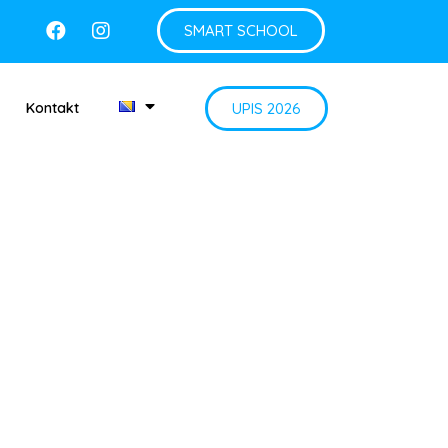
SMART SCHOOL
UPIS 2026
Kontakt