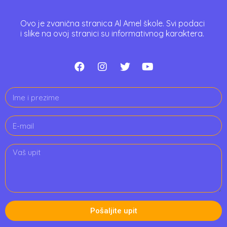
Ovo je zvanična stranica Al Amel škole. Svi podaci
i slike na ovoj stranici su informativnog karaktera.
Pošaljite upit