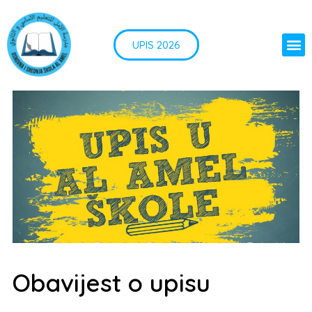
UPIS 2026
Obavijest o upisu