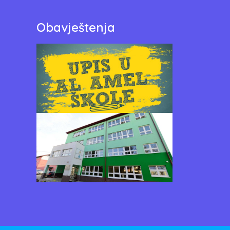
Obavještenja