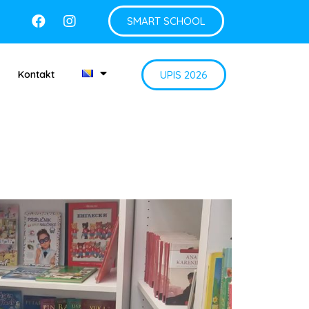
SMART SCHOOL
UPIS 2026
Kontakt