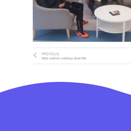
PREVIOUS
Naši učenici uređuju dvorište