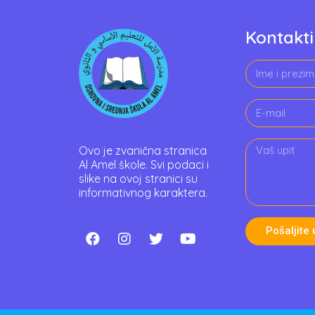
Kontakti
Ovo je zvanična stranica
Al Amel škole. Svi podaci i
slike na ovoj stranici su
informativnog karaktera.
Pošaljite 